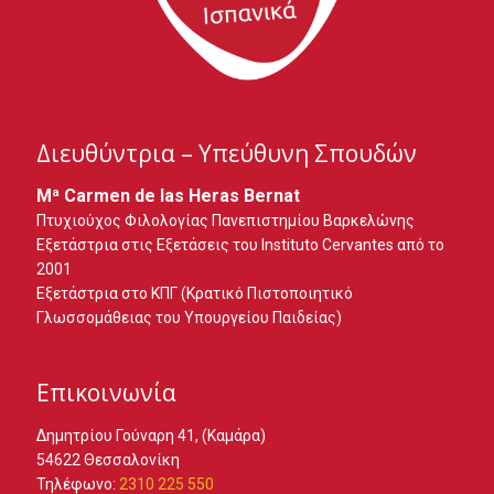
Διευθύντρια – Υπεύθυνη Σπουδών
Mª Carmen de las Heras Bernat
Πτυχιούχος Φιλολογίας Πανεπιστημίου Βαρκελώνης
Εξετάστρια στις Εξετάσεις του Instituto Cervantes από το
2001
Εξετάστρια στο ΚΠΓ (Κρατικό Πιστοποιητικό
Γλωσσομάθειας του Υπουργείου Παιδείας)
Επικοινωνία
Δημητρίου Γούναρη 41, (Καμάρα)
54622 Θεσσαλονίκη
Τηλέφωνο:
2310 225 550