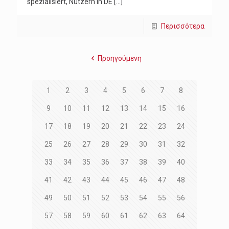
spezialisiert, Nutzern in DE
[…]
Περισσότερα
Προηγούμενη
1
2
3
4
5
6
7
8
9
10
11
12
13
14
15
16
17
18
19
20
21
22
23
24
25
26
27
28
29
30
31
32
33
34
35
36
37
38
39
40
41
42
43
44
45
46
47
48
49
50
51
52
53
54
55
56
57
58
59
60
61
62
63
64