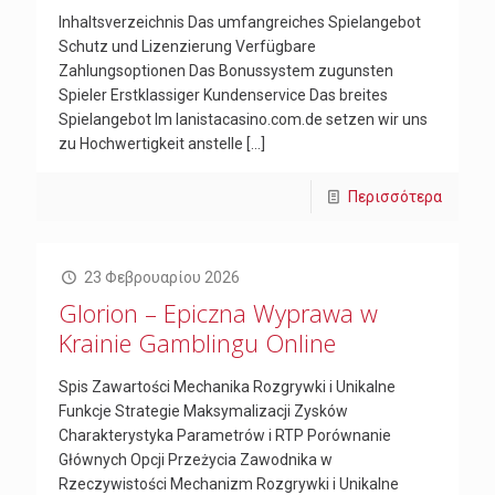
Inhaltsverzeichnis Das umfangreiches Spielangebot
Schutz und Lizenzierung Verfügbare
Zahlungsoptionen Das Bonussystem zugunsten
Spieler Erstklassiger Kundenservice Das breites
Spielangebot Im lanistacasino.com.de setzen wir uns
zu Hochwertigkeit anstelle
[…]
Περισσότερα
23 Φεβρουαρίου 2026
Glorion – Epiczna Wyprawa w
Krainie Gamblingu Online
Spis Zawartości Mechanika Rozgrywki i Unikalne
Funkcje Strategie Maksymalizacji Zysków
Charakterystyka Parametrów i RTP Porównanie
Głównych Opcji Przeżycia Zawodnika w
Rzeczywistości Mechanizm Rozgrywki i Unikalne