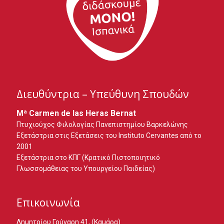
Διευθύντρια – Υπεύθυνη Σπουδών
Mª Carmen de las Heras Bernat
Πτυχιούχος Φιλολογίας Πανεπιστημίου Βαρκελώνης
Εξετάστρια στις Εξετάσεις του Instituto Cervantes από το
2001
Εξετάστρια στο ΚΠΓ (Κρατικό Πιστοποιητικό
Γλωσσομάθειας του Υπουργείου Παιδείας)
Επικοινωνία
Δημητρίου Γούναρη 41, (Καμάρα)