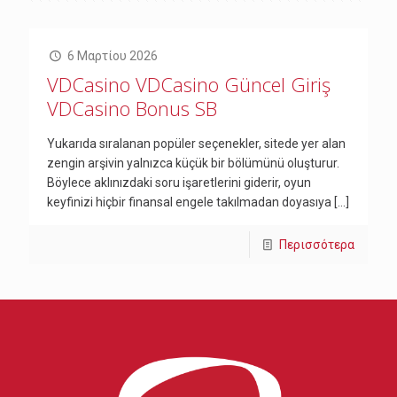
6 Μαρτίου 2026
VDCasino VDCasino Güncel Giriş
VDCasino Bonus SB
Yukarıda sıralanan popüler seçenekler, sitede yer alan
zengin arşivin yalnızca küçük bir bölümünü oluşturur.
Böylece aklınızdaki soru işaretlerini giderir, oyun
keyfinizi hiçbir finansal engele takılmadan doyasıya
[…]
Περισσότερα