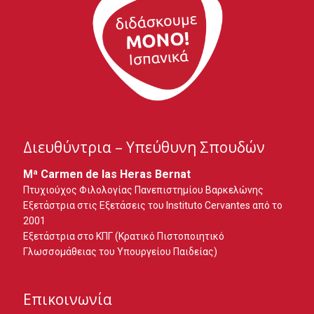
Διευθύντρια – Υπεύθυνη Σπουδών
Mª Carmen de las Heras Bernat
Πτυχιούχος Φιλολογίας Πανεπιστημίου Βαρκελώνης
Εξετάστρια στις Εξετάσεις του Instituto Cervantes από το
2001
Εξετάστρια στο ΚΠΓ (Κρατικό Πιστοποιητικό
Γλωσσομάθειας του Υπουργείου Παιδείας)
Επικοινωνία