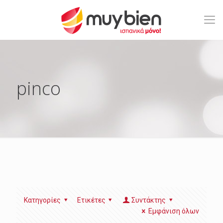
pinco
Κατηγορίες
Ετικέτες
Συντάκτης
Εμφάνιση όλων