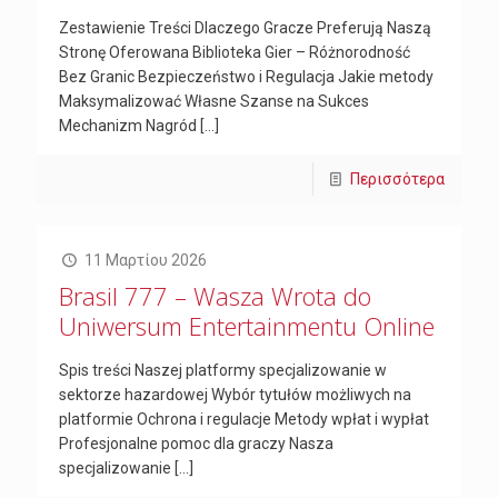
Zestawienie Treści Dlaczego Gracze Preferują Naszą
Stronę Oferowana Biblioteka Gier – Różnorodność
Bez Granic Bezpieczeństwo i Regulacja Jakie metody
Maksymalizować Własne Szanse na Sukces
Mechanizm Nagród
[…]
Περισσότερα
11 Μαρτίου 2026
Brasil 777 – Wasza Wrota do
Uniwersum Entertainmentu Online
Spis treści Naszej platformy specjalizowanie w
sektorze hazardowej Wybór tytułów możliwych na
platformie Ochrona i regulacje Metody wpłat i wypłat
Profesjonalne pomoc dla graczy Nasza
specjalizowanie
[…]