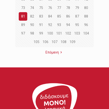
73
74
75
76
77
78
79
80
81
82
83
84
85
86
87
88
89
90
91
92
93
94
95
96
97
98
99
100
101
102
103
104
105
106
107
108
109
Επόμενη