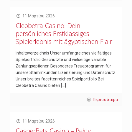
11 Μαρτίου 2026
Cleobetra Casino: Dein
persönliches Erstklassiges
Spielerlebnis mit ägyptischen Flair
Inhaltsverzeichnis Unser umfangreiches vielfältiges
Spielportfolio Geschützte und vielseitige variable
Zahlungsoptionen Besonderes Treueprogramm für
unsere Stammkunden Lizenzierung und Datenschutz
Unser breites facettenreiches Spielportfolio Bei
Cleobetra Casino bieten
[…]
Περισσότερα
11 Μαρτίου 2026
CasperBets Casino – Pełny