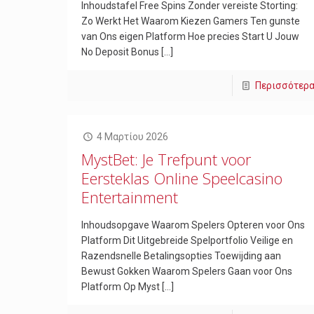
Inhoudstafel Free Spins Zonder vereiste Storting:
Zo Werkt Het Waarom Kiezen Gamers Ten gunste
van Ons eigen Platform Hoe precies Start U Jouw
No Deposit Bonus
[…]
Περισσότερ
4 Μαρτίου 2026
MystBet: Je Trefpunt voor
Eersteklas Online Speelcasino
Entertainment
Inhoudsopgave Waarom Spelers Opteren voor Ons
Platform Dit Uitgebreide Spelportfolio Veilige en
Razendsnelle Betalingsopties Toewijding aan
Bewust Gokken Waarom Spelers Gaan voor Ons
Platform Op Myst
[…]