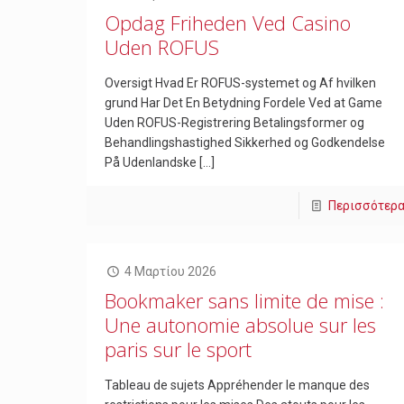
Opdag Friheden Ved Casino
Uden ROFUS
Oversigt Hvad Er ROFUS-systemet og Af hvilken
grund Har Det En Betydning Fordele Ved at Game
Uden ROFUS-Registrering Betalingsformer og
Behandlingshastighed Sikkerhed og Godkendelse
På Udenlandske
[…]
Περισσότερ
4 Μαρτίου 2026
Bookmaker sans limite de mise :
Une autonomie absolue sur les
paris sur le sport
Tableau de sujets Appréhender le manque des