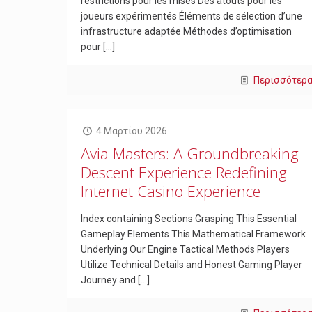
restrictions pour les mises Des atouts pour les
joueurs expérimentés Éléments de sélection d’une
infrastructure adaptée Méthodes d’optimisation
pour
[…]
Περισσότερ
4 Μαρτίου 2026
Avia Masters: A Groundbreaking
Descent Experience Redefining
Internet Casino Experience
Index containing Sections Grasping This Essential
Gameplay Elements This Mathematical Framework
Underlying Our Engine Tactical Methods Players
Utilize Technical Details and Honest Gaming Player
Journey and
[…]