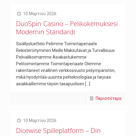
10 Μαρτίου 2026
DuoSpin Casino – Pelikokemuksesi
Modernin Standardi
Sisällysluettelo Pelimme Toimintaperiaate
Rekisteröityminen Meille Maksutavat ja Turvallisuus
Pelivalikoimamme Asiakastukemme
Pelitoimintamme Toimintaperiaate Olemme
rakentaneet virallinen verkkosivusto peliympäristön,
mikä hyödyntää uusinta peliteknologiaa ja tarjoaa
asiakkaillemme täysin tasapuolisen
[…]
Περισσότερα
10 Μαρτίου 2026
Dicewise Spilleplatform – Din