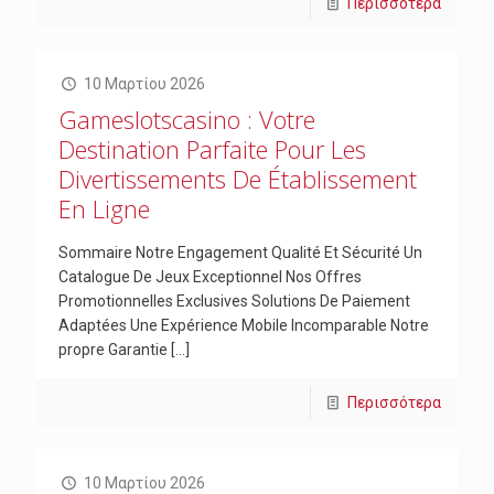
Περισσότερα
10 Μαρτίου 2026
Gameslotscasino : Votre
Destination Parfaite Pour Les
Divertissements De Établissement
En Ligne
Sommaire Notre Engagement Qualité Et Sécurité Un
Catalogue De Jeux Exceptionnel Nos Offres
Promotionnelles Exclusives Solutions De Paiement
Adaptées Une Expérience Mobile Incomparable Notre
propre Garantie
[…]
Περισσότερα
10 Μαρτίου 2026