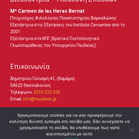
Mª Carmen de las Heras Bernat
Πτυχιούχος Φιλολογίας Πανεπιστημίου Βαρκελώνης
Εξετάστρια στις Εξετάσεις του Instituto Cervantes από το
2001
Εξετάστρια στο ΚΠΓ (Κρατικό Πιστοποιητικό
Γλωσσομάθειας του Υπουργείου Παιδείας)
Επικοινωνία
Δημητρίου Γούναρη 41, (Καμάρα)
54622 Θεσσαλονίκη
Τηλέφωνο:
2310 225 550
Email:
info@muybien.gr
Επισκεφθείτε μας στο
facebook
Χρησιμοποιούμε cookies για να σας προσφέρουμε την
καλύτερη δυνατή εμπειρία στη σελίδα μας. Εάν συνεχίσετε να
χρησιμοποιείτε τη σελίδα, θα υποθέσουμε πως είστε
ικανοποιημένοι με αυτό.