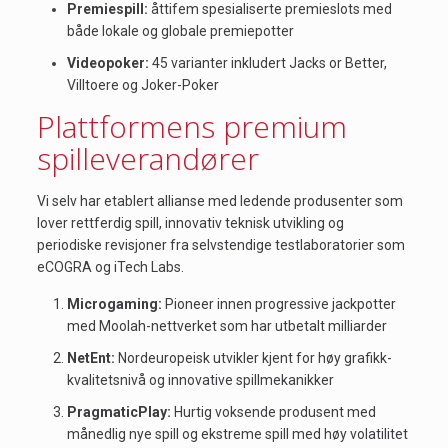
Premiespill:
åttifem spesialiserte premieslots med
både lokale og globale premiepotter
Videopoker:
45 varianter inkludert Jacks or Better,
Villtoere og Joker-Poker
Plattformens premium
spilleverandører
Vi selv har etablert allianse med ledende produsenter som
lover rettferdig spill, innovativ teknisk utvikling og
periodiske revisjoner fra selvstendige testlaboratorier som
eCOGRA og iTech Labs.
Microgaming:
Pioneer innen progressive jackpotter
med Moolah-nettverket som har utbetalt milliarder
NetEnt:
Nordeuropeisk utvikler kjent for høy grafikk-
kvalitetsnivå og innovative spillmekanikker
PragmaticPlay:
Hurtig voksende produsent med
månedlig nye spill og ekstreme spill med høy volatilitet