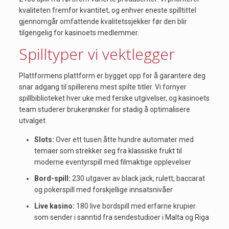
kvaliteten fremfor kvantitet, og enhver eneste spilltittel
gjennomgår omfattende kvalitetssjekker før den blir
tilgengelig for kasinoets medlemmer.
Spilltyper vi vektlegger
Plattformens plattform er bygget opp for å garantere deg
snar adgang til spillerens mest spilte titler. Vi fornyer
spillbiblioteket hver uke med ferske utgivelser, og kasinoets
team studerer brukerønsker for stadig å optimalisere
utvalget.
Slots:
Over ett tusen åtte hundre automater med
temaer som strekker seg fra klassiske frukt til
moderne eventyrspill med filmaktige opplevelser
Bord-spill:
230 utgaver av black jack, rulett, baccarat
og pokerspill med forskjellige innsatsnivåer
Live kasino:
180 live bordspill med erfarne krupier
som sender i sanntid fra sendestudioer i Malta og Riga