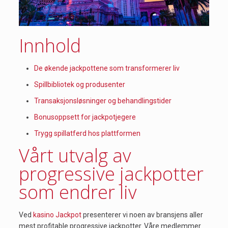
Innhold
De økende jackpottene som transformerer liv
Spillbibliotek og produsenter
Transaksjonsløsninger og behandlingstider
Bonusoppsett for jackpotjegere
Trygg spillatferd hos plattformen
Vårt utvalg av
progressive jackpotter
som endrer liv
Ved
kasino Jackpot
presenterer vi noen av bransjens aller
mest profitable progressive jackpotter. Våre medlemmer