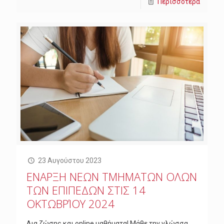
Περισσότερα
23 Αυγούστου 2023
ΕΝΑΡΞΗ ΝΕΩΝ ΤΜΗΜΑΤΩΝ ΟΛΩΝ
ΤΩΝ ΕΠΙΠΕΔΩΝ ΣΤΙΣ 14
ΟΚΤΩΒΡΊΟΥ 2024
Δια ζώσης και online μαθήματα! Μάθε την γλώσσα