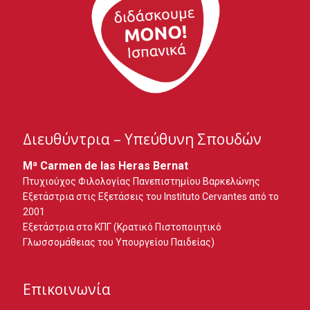
Διευθύντρια – Υπεύθυνη Σπουδών
Mª Carmen de las Heras Bernat
Πτυχιούχος Φιλολογίας Πανεπιστημίου Βαρκελώνης
Εξετάστρια στις Εξετάσεις του Instituto Cervantes από το
2001
Εξετάστρια στο ΚΠΓ (Κρατικό Πιστοποιητικό
Γλωσσομάθειας του Υπουργείου Παιδείας)
Επικοινωνία