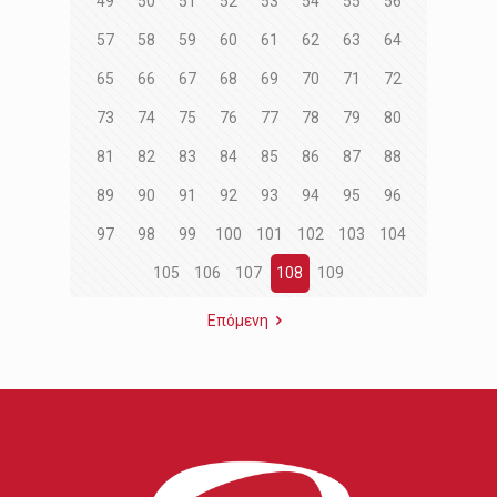
49
50
51
52
53
54
55
56
57
58
59
60
61
62
63
64
65
66
67
68
69
70
71
72
73
74
75
76
77
78
79
80
81
82
83
84
85
86
87
88
89
90
91
92
93
94
95
96
97
98
99
100
101
102
103
104
105
106
107
108
109
Επόμενη