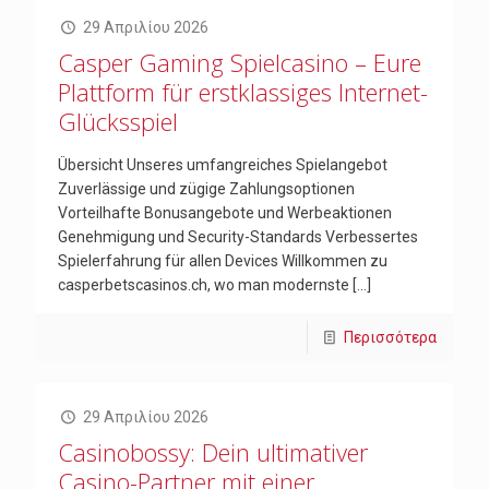
29 Απριλίου 2026
Casper Gaming Spielcasino – Eure
Plattform für erstklassiges Internet-
Glücksspiel
Übersicht Unseres umfangreiches Spielangebot
Zuverlässige und zügige Zahlungsoptionen
Vorteilhafte Bonusangebote und Werbeaktionen
Genehmigung und Security-Standards Verbessertes
Spielerfahrung für allen Devices Willkommen zu
casperbetscasinos.ch, wo man modernste
[…]
Περισσότερα
29 Απριλίου 2026
Casinobossy: Dein ultimativer
Casino-Partner mit einer