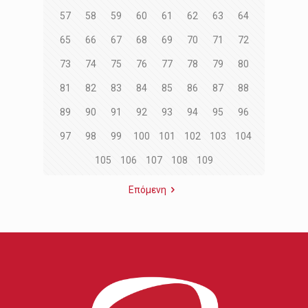
57
58
59
60
61
62
63
64
65
66
67
68
69
70
71
72
73
74
75
76
77
78
79
80
81
82
83
84
85
86
87
88
89
90
91
92
93
94
95
96
97
98
99
100
101
102
103
104
105
106
107
108
109
Επόμενη