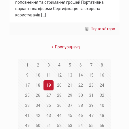
поповнення та отримання грошей Портативна
варіант платформи Сертифікація та охорона
користувачів
[…]
Περισσότερα
Προηγούμενη
1
2
3
4
5
6
7
8
9
10
11
12
13
14
15
16
17
18
19
20
21
22
23
24
25
26
27
28
29
30
31
32
33
34
35
36
37
38
39
40
41
42
43
44
45
46
47
48
49
50
51
52
53
54
55
56