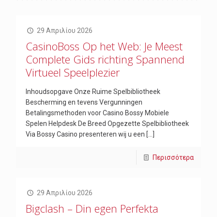
29 Απριλίου 2026
CasinoBoss Op het Web: Je Meest
Complete Gids richting Spannend
Virtueel Speelplezier
Inhoudsopgave Onze Ruime Spelbibliotheek
Bescherming en tevens Vergunningen
Betalingsmethoden voor Casino Bossy Mobiele
Spelen Helpdesk De Breed Opgezette Spelbibliotheek
Via Bossy Casino presenteren wij u een
[…]
Περισσότερα
29 Απριλίου 2026
Bigclash – Din egen Perfekta