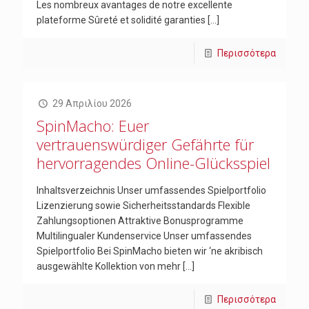
Les nombreux avantages de notre excellente
plateforme Sûreté et solidité garanties
[…]
Περισσότερα
29 Απριλίου 2026
SpinMacho: Euer
vertrauenswürdiger Gefährte für
hervorragendes Online-Glücksspiel
Inhaltsverzeichnis Unser umfassendes Spielportfolio
Lizenzierung sowie Sicherheitsstandards Flexible
Zahlungsoptionen Attraktive Bonusprogramme
Multilingualer Kundenservice Unser umfassendes
Spielportfolio Bei SpinMacho bieten wir ‘ne akribisch
ausgewählte Kollektion von mehr
[…]
Περισσότερα