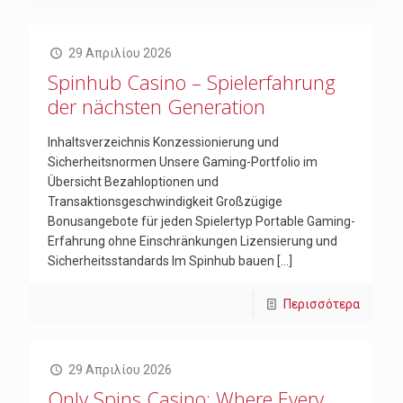
29 Απριλίου 2026
Spinhub Casino – Spielerfahrung
der nächsten Generation
Inhaltsverzeichnis Konzessionierung und
Sicherheitsnormen Unsere Gaming-Portfolio im
Übersicht Bezahloptionen und
Transaktionsgeschwindigkeit Großzügige
Bonusangebote für jeden Spielertyp Portable Gaming-
Erfahrung ohne Einschränkungen Lizensierung und
Sicherheitsstandards Im Spinhub bauen
[…]
Περισσότερα
29 Απριλίου 2026
Only Spins Casino: Where Every