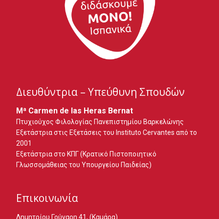
Διευθύντρια – Υπεύθυνη Σπουδών
Mª Carmen de las Heras Bernat
Πτυχιούχος Φιλολογίας Πανεπιστημίου Βαρκελώνης
Εξετάστρια στις Εξετάσεις του Instituto Cervantes από το
2001
Εξετάστρια στο ΚΠΓ (Κρατικό Πιστοποιητικό
Γλωσσομάθειας του Υπουργείου Παιδείας)
Επικοινωνία
Δημητρίου Γούναρη 41, (Καμάρα)