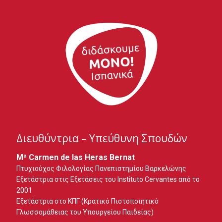
Διευθύντρια – Υπεύθυνη Σπουδών
Mª Carmen de las Heras Bernat
Πτυχιούχος Φιλολογίας Πανεπιστημίου Βαρκελώνης
Εξετάστρια στις Εξετάσεις του Instituto Cervantes από το
2001
Εξετάστρια στο ΚΠΓ (Κρατικό Πιστοποιητικό
Γλωσσομάθειας του Υπουργείου Παιδείας)