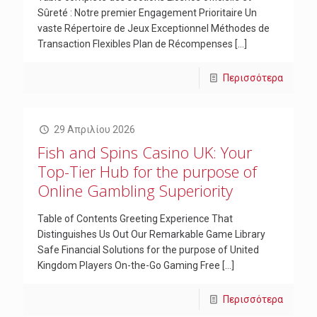
Sûreté : Notre premier Engagement Prioritaire Un
vaste Répertoire de Jeux Exceptionnel Méthodes de
Transaction Flexibles Plan de Récompenses
[…]
Περισσότερα
29 Απριλίου 2026
Fish and Spins Casino UK: Your
Top-Tier Hub for the purpose of
Online Gambling Superiority
Table of Contents Greeting Experience That
Distinguishes Us Out Our Remarkable Game Library
Safe Financial Solutions for the purpose of United
Kingdom Players On-the-Go Gaming Free
[…]
Περισσότερα