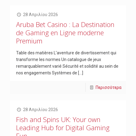
28 Απριλίου 2026
Aruba Bet Casino : La Destination
de Gaming en Ligne moderne
Premium
Table des matières L’aventure de divertissement qui
transforme les normes Un catalogue de jeux
remarquablement varié Sécurité et solidité au sein de
nos engagements Systèmes de
[…]
Περισσότερα
28 Απριλίου 2026
Fish and Spins UK: Your own
Leading Hub for Digital Gaming
Fun