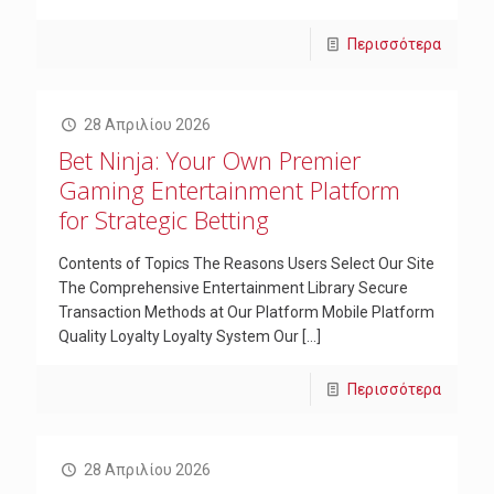
Περισσότερα
28 Απριλίου 2026
Bet Ninja: Your Own Premier
Gaming Entertainment Platform
for Strategic Betting
Contents of Topics The Reasons Users Select Our Site
The Comprehensive Entertainment Library Secure
Transaction Methods at Our Platform Mobile Platform
Quality Loyalty Loyalty System Our
[…]
Περισσότερα
28 Απριλίου 2026