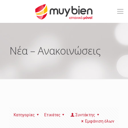
Νέα – Ανακοινώσεις
Κατηγορίες
Ετικέτες
Συντάκτης
Εμφάνιση όλων