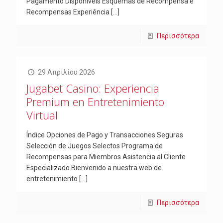
Pagamento Disponíveis Esquemas de Recompensa e
Recompensas Experiência
[…]
Περισσότερα
29 Απριλίου 2026
Jugabet Casino: Experiencia
Premium en Entretenimiento
Virtual
Índice Opciones de Pago y Transacciones Seguras
Selección de Juegos Selectos Programa de
Recompensas para Miembros Asistencia al Cliente
Especializado Bienvenido a nuestra web de
entretenimiento
[…]
Περισσότερα