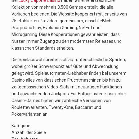
Bei
Lucky Capone Casino
haben wir eine erstaunliche
Kollektion von mehr als 3.500 Games erstellt, die alle
Vorlieben bedienen. Die Website kooperiert mit jenseits von
75 etablierten Providern gemeinsam, einschließlich
Pragmatic Play, Evolution Gaming, NetEnt und
Microgaming. Diese Kooperationen gewährleisten, dass
Nutzer immer Zugang zu den modernsten Releases und
klassischen Standards erhalten.
Die Spielauswahl breitet sich auf unterschiedliche Sparten,
wobei großer Schwerpunkt auf Güte und Abwechslung
gelegt wird. Spielautomaten-Liebhaber finden bei unserem
Casino alles von klassischen Fruchtmaschinen bis hin zu
zeitgenössischen Video-Slots mit neuartigen Funktionen
und anwachsenden Jackpots. Für Enthusiasten klassischer
Casino-Games bieten wir zahlreiche Versionen von
Roulettevarianten, Twenty-One, Baccarat und
Pokervarianten an.
Kategorie
Anzahl der Spiele