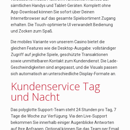
sämtlichen Handys und Tablet-Geräten. Komplett ohne
App-Download können Sie sofort über Deinen
Internetbrowser auf das gesamte Spielsortiment Zugang
erhalten. Die Touch-optimierte UI verwandelt Bedienung
und Zocken zum Spaß.
Die mobiles Variante von unserem Casino bietet die
gleichen Features wie die Desktop-Ausgabe: vollständiger
Zugriff auf jegliche Spiele, geschützte Transaktionen
sowie unmittelbaren Kontakt zum Kundendienst. Die Lade-
Geschwindigkeiten sind angepasst, und die Visuals passen
sich automatisch an unterschiedliche Display-Formate an.
Kundenservice Tag
und Nacht
Das polyglotte Support-Team steht 24 Stunden pro Tag, 7
Tage die Woche zur Verfügung. Via den Live-Support
bekommen Sie innerhalb einiger Augenblicke Antworten
auf Ihre Anfragen. Optional können Sie das Team per Email