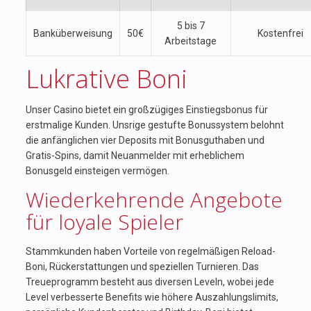
5 bis 7
Banküberweisung
50€
Kostenfrei
Arbeitstage
Lukrative Boni
Unser Casino bietet ein großzügiges Einstiegsbonus für
erstmalige Kunden. Unsrige gestufte Bonussystem belohnt
die anfänglichen vier Deposits mit Bonusguthaben und
Gratis-Spins, damit Neuanmelder mit erheblichem
Bonusgeld einsteigen vermögen.
Wiederkehrende Angebote
für loyale Spieler
Stammkunden haben Vorteile von regelmäßigen Reload-
Boni, Rückerstattungen und speziellen Turnieren. Das
Treueprogramm besteht aus diversen Leveln, wobei jede
Level verbesserte Benefits wie höhere Auszahlungslimits,