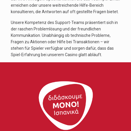
erreichen oder unsere weitreichende Hilfe-Bereich
konsultieren, die Antworten auf oft gestellte Fragen bietet.
Unsere Kompetenz des Support-Teams präsentiert sich in
der raschen Problemlösung und der freundlichen
Kommunikation. Unabhängig ob technische Probleme,
Fragen zu Aktionen oder Hilfe bei Transaktionen – wir
stehen für Spieler verfügbar und sorgen dafür, dass das
Spiel-Erfahrung bei unserem Casino glatt abläuft.