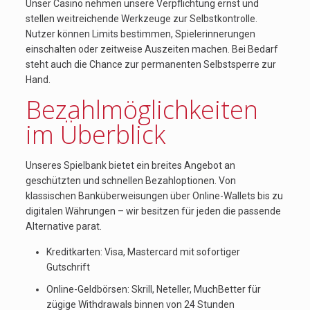
Unser Casino nehmen unsere Verpflichtung ernst und
stellen weitreichende Werkzeuge zur Selbstkontrolle.
Nutzer können Limits bestimmen, Spielerinnerungen
einschalten oder zeitweise Auszeiten machen. Bei Bedarf
steht auch die Chance zur permanenten Selbstsperre zur
Hand.
Bezahlmöglichkeiten
im Überblick
Unseres Spielbank bietet ein breites Angebot an
geschützten und schnellen Bezahloptionen. Von
klassischen Banküberweisungen über Online-Wallets bis zu
digitalen Währungen – wir besitzen für jeden die passende
Alternative parat.
Kreditkarten: Visa, Mastercard mit sofortiger
Gutschrift
Online-Geldbörsen: Skrill, Neteller, MuchBetter für
zügige Withdrawals binnen von 24 Stunden