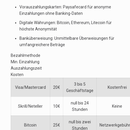
Vorauszahlungskarten: Paysafecard für anonyme
Einzahlungen ohne Banking-Daten
Digitale Währungen: Bitcoin, Ethereum, Litecoin für
höchste Anonymität
Banküberweisung: Unmittelbare Überweisungen für
umfangreichere Beträge
Bezahlmethode
Min. Einzahlung
Auszahlungszeit
Kosten
3 bis 5
Visa/Mastercard
20€
Kostenfrei
Geschäftstage
null bis 24
Skrill/Neteller
10€
Keine
Stunden
null bis zwei
Bitcoin
25€
Netzwerkgebüh
Stunden