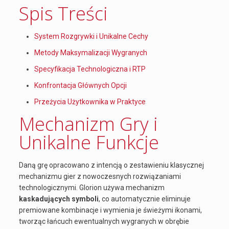
Spis Treści
System Rozgrywki i Unikalne Cechy
Metody Maksymalizacji Wygranych
Specyfikacja Technologiczna i RTP
Konfrontacja Głównych Opcji
Przeżycia Użytkownika w Praktyce
Mechanizm Gry i
Unikalne Funkcje
Daną grę opracowano z intencją o zestawieniu klasycznej
mechanizmu gier z nowoczesnych rozwiązaniami
technologicznymi. Glorion używa mechanizm
kaskadujących symboli
, co automatycznie eliminuje
premiowane kombinacje i wymienia je świeżymi ikonami,
tworząc łańcuch ewentualnych wygranych w obrębie