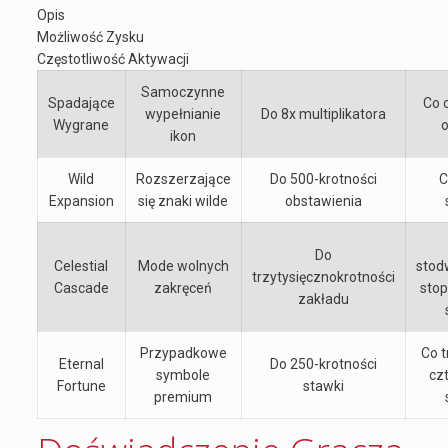
Opis
Możliwość Zysku
Częstotliwość Aktywacji
Samoczynne
Spadające
Co 
wypełnianie
Do 8x multiplikatora
Wygrane
ikon
Wild
Rozszerzające
Do 500-krotności
C
Expansion
się znaki wilde
obstawienia
Do
Celestial
Mode wolnych
stod
trzytysięcznokrotności
Cascade
zakręceń
stop
zakładu
Przypadkowe
Co t
Eternal
Do 250-krotności
symbole
cz
Fortune
stawki
premium