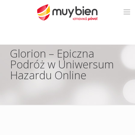
Glorion – Epiczna
Podróż w Uniwersum
Hazardu Online