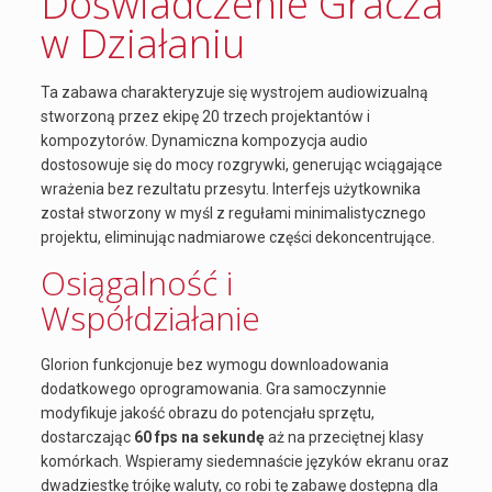
Doświadczenie Gracza
w Działaniu
Ta zabawa charakteryzuje się wystrojem audiowizualną
stworzoną przez ekipę 20 trzech projektantów i
kompozytorów. Dynamiczna kompozycja audio
dostosowuje się do mocy rozgrywki, generując wciągające
wrażenia bez rezultatu przesytu. Interfejs użytkownika
został stworzony w myśl z regułami minimalistycznego
projektu, eliminując nadmiarowe części dekoncentrujące.
Osiągalność i
Współdziałanie
Glorion funkcjonuje bez wymogu downloadowania
dodatkowego oprogramowania. Gra samoczynnie
modyfikuje jakość obrazu do potencjału sprzętu,
dostarczając
60 fps na sekundę
aż na przeciętnej klasy
komórkach. Wspieramy siedemnaście języków ekranu oraz
dwadziestkę trójkę waluty, co robi tę zabawę dostępną dla