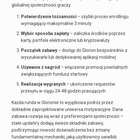
globalnej społeczności graczy.
Potwierdzenie tożsamości
– szybki proces enrollingu
wymagający maksymalnie 3 minuty
Wybór sposobu zapłaty
– zaliczka środków poprzez
karty, portfele elektroniczne lub kryptowaluty
Początek zabawy
– dostęp do Glorion bezpośrednio z
wyszukiwarki lub dedykowanej aplikacji mobilnej
Używanie z nagród
– włączenie promocji powitalnych
zwiększających fundusz startowy
Realizacja wygranych
– ukończenie requestów
przesyłu w ciągu 24-48 godzin pracujących
Każda runda w Glorionie to wyjątkowa podróż przez
dokładnie zaprojektowane uniwersa motywacyjne. Dana
zabawa rozwija się wraz z preferencjami społeczności –
stałe update’y dodają świeże składniki zabawy,
podtrzymując nowość doświadczenia bez zmiany
fundamentalnej mechaniki, jaką użytkownicy uwielbili.