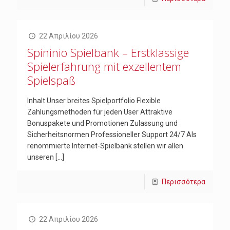
22 Απριλίου 2026
Spininio Spielbank – Erstklassige
Spielerfahrung mit exzellentem
Spielspaß
Inhalt Unser breites Spielportfolio Flexible
Zahlungsmethoden für jeden User Attraktive
Bonuspakete und Promotionen Zulassung und
Sicherheitsnormen Professioneller Support 24/7 Als
renommierte Internet-Spielbank stellen wir allen
unseren
[…]
Περισσότερα
22 Απριλίου 2026