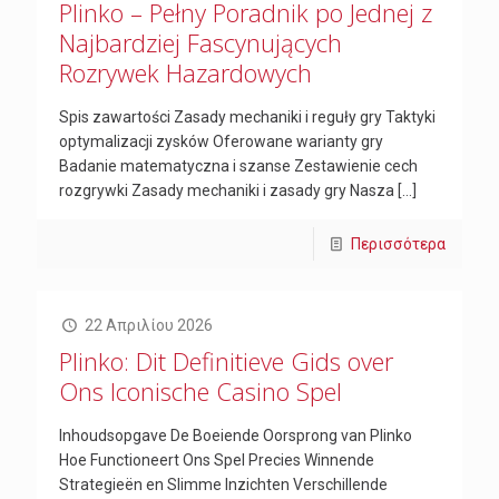
Plinko – Pełny Poradnik po Jednej z
Najbardziej Fascynujących
Rozrywek Hazardowych
Spis zawartości Zasady mechaniki i reguły gry Taktyki
optymalizacji zysków Oferowane warianty gry
Badanie matematyczna i szanse Zestawienie cech
rozgrywki Zasady mechaniki i zasady gry Nasza
[…]
Περισσότερα
22 Απριλίου 2026
Plinko: Dit Definitieve Gids over
Ons Iconische Casino Spel
Inhoudsopgave De Boeiende Oorsprong van Plinko
Hoe Functioneert Ons Spel Precies Winnende
Strategieën en Slimme Inzichten Verschillende