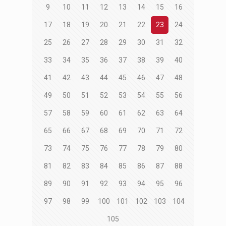
9
10
11
12
13
14
15
16
17
18
19
20
21
22
23
24
25
26
27
28
29
30
31
32
33
34
35
36
37
38
39
40
41
42
43
44
45
46
47
48
49
50
51
52
53
54
55
56
57
58
59
60
61
62
63
64
65
66
67
68
69
70
71
72
73
74
75
76
77
78
79
80
81
82
83
84
85
86
87
88
89
90
91
92
93
94
95
96
97
98
99
100
101
102
103
104
105