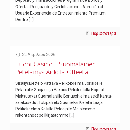
Depósito y Transacciones Programa de Bonos y
Ofertas Resguardo y Certificaciones Atención al
Usuario Experiencia de Entretenimiento Premium
Dentro
[…]
Περισσότερα
22 Απριλίου 2026
Tuohi Casino – Suomalainen
Pelielämys Aidolla Otteella
Sisällysluettelo Kattava Pelikokoelma Jokaiselle
Pelaajalle Suojaus ja Vakaus Pelialustalla Nopeat
Maksutavat Suomalaisille Bonusohjelma sekä Kanta-
asiakasedut Tukipalvelu Suomeksi Kielellä Laaja
Pelikokoelma Kaikille Pelaajalle Me olemme
rakentaneet pelikirjastomme
[…]
Περισσότερα