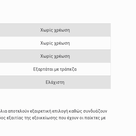
Χωρίς χρέωση
Χωρίς χρέωση
Χωρίς χρέωση
Εξαρτάται με τράπεζα
Ελάχιστη
όλια αποτελούν εξαιρετική επιλογή καθώς συνδυάζουν
ος εξαιτίας της εξοικείωσης που έχουν οι παίκτες με