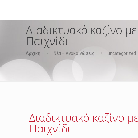
Διαδικτυακό καζίνο μ
Παιχνίδι
Αρχική
Νέα – Ανακοινώσεις
uncategorized
Διαδικτυακό καζίνο μ
Παιχνίδι