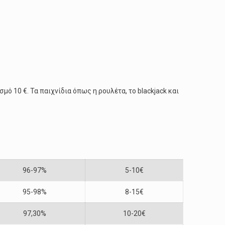
ό 10 €. Τα παιχνίδια όπως η ρουλέτα, το blackjack και
96-97%
5-10€
95-98%
8-15€
97,30%
10-20€