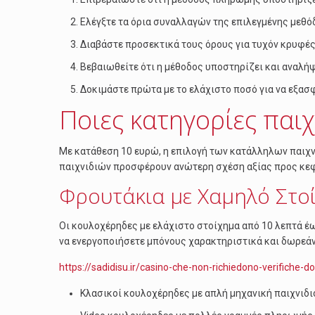
Ελέγξτε τα όρια συναλλαγών της επιλεγμένης μεθό
Διαβάστε προσεκτικά τους όρους για τυχόν κρυφέ
Βεβαιωθείτε ότι η μέθοδος υποστηρίζει και αναλή
Δοκιμάστε πρώτα με το ελάχιστο ποσό για να εξασ
Ποιες κατηγορίες πα
Με κατάθεση 10 ευρώ, η επιλογή των κατάλληλων παιχνι
παιχνιδιών προσφέρουν ανώτερη σχέση αξίας προς κεφ
Φρουτάκια με Χαμηλό Στο
Οι κουλοχέρηδες με ελάχιστο στοίχημα από 10 λεπτά έ
να ενεργοποιήσετε μπόνους χαρακτηριστικά και δωρεά
https://sadidisu.ir/casino-che-non-richiedono-verifiche-
Κλασικοί κουλοχέρηδες με απλή μηχανική παιχνιδι