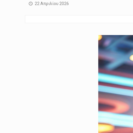
22 Απριλίου 2026