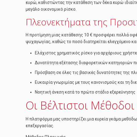
ευρώ, καθιστώντας την κατάθεση των δέκα ευρώ ιδιαίτε
μεγάλο οικονομικό ρίσκο.
Πλεονεκτήματα της Προσι
Η προτίμηση μιας κατάθεσης 10 € προσφέρει πολλά οφέ
ψυχαγωγίας, καθώς το ποσό διατηρείται ελεγχόμενο κα
Ελάχιστος χρηματικός ρίσκο για αρχάριους χρήστ
Δυνατότητα εξέτασης διαφορετικών κατηγοριών π
Πρόσβαση σε όλες τις βασικές δυνατότητες της π
Ευκαιρία γνωριμίας με τους κανονισμούς και τη δ
Νοητική άνεση κατά το πρώτο στάδιο εξερεύνησης
Οι Βέλτιστοι Μέθοδοι
Η πλατφόρμα μας υποστηρίζει μια ευρεία γκάμα μεθόδων
επεξεργασίας.