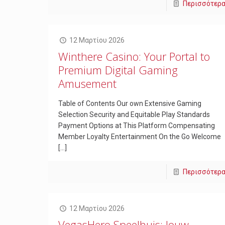
Περισσότερ
12 Μαρτίου 2026
Winthere Casino: Your Portal to
Premium Digital Gaming
Amusement
Table of Contents Our own Extensive Gaming
Selection Security and Equitable Play Standards
Payment Options at This Platform Compensating
Member Loyalty Entertainment On the Go Welcome
[…]
Περισσότερ
12 Μαρτίου 2026
VegasHero Speelhuis: Jouw