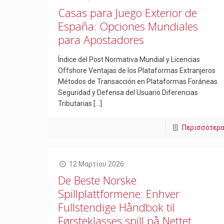
Casas para Juego Exterior de
España: Opciones Mundiales
para Apostadores
Índice del Post Normativa Mundial y Licencias
Offshore Ventajas de los Plataformas Extranjeros
Métodos de Transacción en Plataformas Foráneas
Seguridad y Defensa del Usuario Diferencias
Tributarias
[…]
Περισσότερ
12 Μαρτίου 2026
De Beste Norske
Spillplattformene: Enhver
Fullstendige Håndbok til
Førsteklasses spill på Nettet