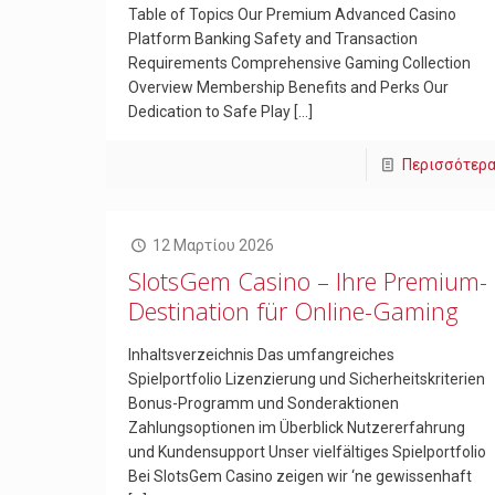
Table of Topics Our Premium Advanced Casino
Platform Banking Safety and Transaction
Requirements Comprehensive Gaming Collection
Overview Membership Benefits and Perks Our
Dedication to Safe Play
[…]
Περισσότερ
12 Μαρτίου 2026
SlotsGem Casino – Ihre Premium-
Destination für Online-Gaming
Inhaltsverzeichnis Das umfangreiches
Spielportfolio Lizenzierung und Sicherheitskriterien
Bonus-Programm und Sonderaktionen
Zahlungsoptionen im Überblick Nutzererfahrung
und Kundensupport Unser vielfältiges Spielportfolio
Bei SlotsGem Casino zeigen wir ‘ne gewissenhaft