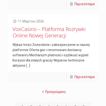
Περισσότερα
11 Μαρτίου 2026
VoxCasino – Platforma Rozrywki
Online Nowej Generacji
Wykaz treści Zezwolenie i zabezpieczenie w naszej
platformie Oferta gier i renomowani dostawcy
software’u Mechanizm płatności i szybkość wypłat
Korzyści dla stałych graczy Wsparcie techniczne
aktywne
[…]
Περισσότερα
Προηγούμενη