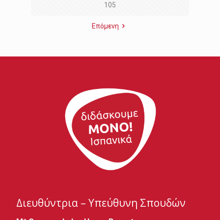
105
Επόμενη
Διευθύντρια – Υπεύθυνη Σπουδών