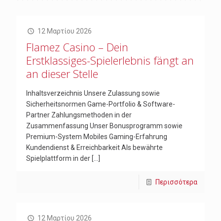
12 Μαρτίου 2026
Flamez Casino – Dein
Erstklassiges-Spielerlebnis fängt an
an dieser Stelle
Inhaltsverzeichnis Unsere Zulassung sowie
Sicherheitsnormen Game-Portfolio & Software-
Partner Zahlungsmethoden in der
Zusammenfassung Unser Bonusprogramm sowie
Premium-System Mobiles Gaming-Erfahrung
Kundendienst & Erreichbarkeit Als bewährte
Spielplattform in der
[…]
Περισσότερα
12 Μαρτίου 2026