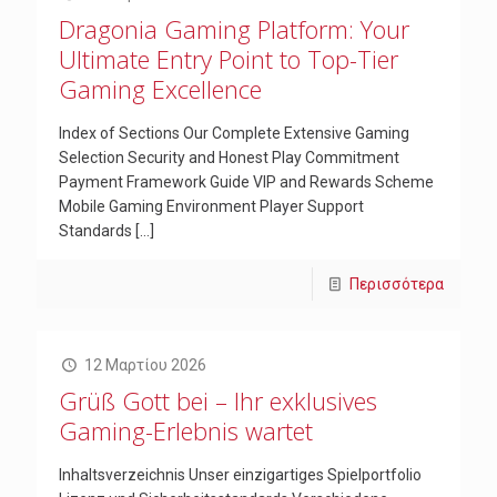
Dragonia Gaming Platform: Your
Ultimate Entry Point to Top-Tier
Gaming Excellence
Index of Sections Our Complete Extensive Gaming
Selection Security and Honest Play Commitment
Payment Framework Guide VIP and Rewards Scheme
Mobile Gaming Environment Player Support
Standards
[…]
Περισσότερα
12 Μαρτίου 2026
Grüß Gott bei – Ihr exklusives
Gaming-Erlebnis wartet
Inhaltsverzeichnis Unser einzigartiges Spielportfolio