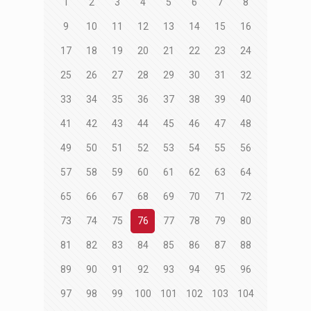
1
2
3
4
5
6
7
8
9
10
11
12
13
14
15
16
17
18
19
20
21
22
23
24
25
26
27
28
29
30
31
32
33
34
35
36
37
38
39
40
41
42
43
44
45
46
47
48
49
50
51
52
53
54
55
56
57
58
59
60
61
62
63
64
65
66
67
68
69
70
71
72
73
74
75
76
77
78
79
80
81
82
83
84
85
86
87
88
89
90
91
92
93
94
95
96
97
98
99
100
101
102
103
104