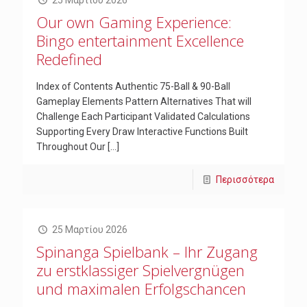
25 Μαρτίου 2026
Our own Gaming Experience:
Bingo entertainment Excellence
Redefined
Index of Contents Authentic 75-Ball & 90-Ball
Gameplay Elements Pattern Alternatives That will
Challenge Each Participant Validated Calculations
Supporting Every Draw Interactive Functions Built
Throughout Our
[…]
Περισσότερα
25 Μαρτίου 2026
Spinanga Spielbank – Ihr Zugang
zu erstklassiger Spielvergnügen
und maximalen Erfolgschancen