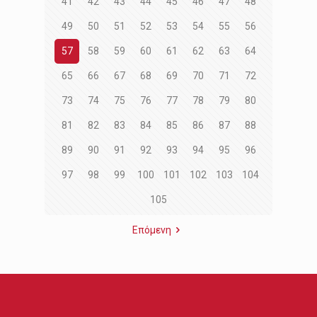
41
42
43
44
45
46
47
48
49
50
51
52
53
54
55
56
57
58
59
60
61
62
63
64
65
66
67
68
69
70
71
72
73
74
75
76
77
78
79
80
81
82
83
84
85
86
87
88
89
90
91
92
93
94
95
96
97
98
99
100
101
102
103
104
105
Επόμενη