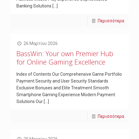
Banking Solutions
[…]
Περισσότερα
26 Μαρτίου 2026
BassWin: Your own Premier Hub
for Online Gaming Excellence
Index of Contents Our Comprehensive Game Portfolio
Payment Security and User Security Standards
Exclusive Bonuses and Elite Treatment Smooth
Smartphone Gaming Experience Modern Payment
Solutions Our
[…]
Περισσότερα