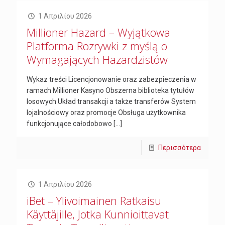
1 Απριλίου 2026
Millioner Hazard – Wyjątkowa
Platforma Rozrywki z myślą o
Wymagających Hazardzistów
Wykaz treści Licencjonowanie oraz zabezpieczenia w
ramach Millioner Kasyno Obszerna biblioteka tytułów
losowych Układ transakcji a także transferów System
lojalnościowy oraz promocje Obsługa użytkownika
funkcjonujące całodobowo
[…]
Περισσότερα
1 Απριλίου 2026
iBet – Ylivoimainen Ratkaisu
Käyttäjille, Jotka Kunnioittavat