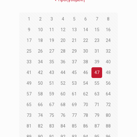
1
2
3
4
5
6
7
8
9
10
11
12
13
14
15
16
17
18
19
20
21
22
23
24
25
26
27
28
29
30
31
32
33
34
35
36
37
38
39
40
41
42
43
44
45
46
47
48
49
50
51
52
53
54
55
56
57
58
59
60
61
62
63
64
65
66
67
68
69
70
71
72
73
74
75
76
77
78
79
80
81
82
83
84
85
86
87
88
89
90
91
92
93
94
95
96