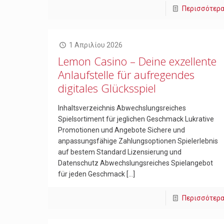
Περισσότερ
1 Απριλίου 2026
Lemon Casino – Deine exzellente
Anlaufstelle für aufregendes
digitales Glücksspiel
Inhaltsverzeichnis Abwechslungsreiches
Spielsortiment für jeglichen Geschmack Lukrative
Promotionen und Angebote Sichere und
anpassungsfähige Zahlungsoptionen Spielerlebnis
auf bestem Standard Lizensierung und
Datenschutz Abwechslungsreiches Spielangebot
für jeden Geschmack
[…]
Περισσότερ