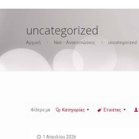
uncategorized
Αρχική
Νέα – Ανακοινώσεις
uncategorized
Φίλτρο με
Κατηγορίες
Ετικέτες
1 Απριλίου 2026