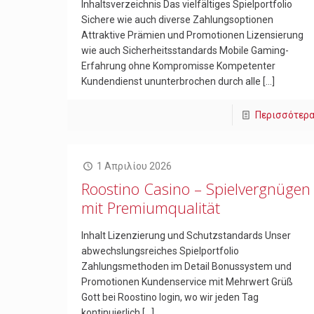
Inhaltsverzeichnis Das vielfältiges Spielportfolio
Sichere wie auch diverse Zahlungsoptionen
Attraktive Prämien und Promotionen Lizensierung
wie auch Sicherheitsstandards Mobile Gaming-
Erfahrung ohne Kompromisse Kompetenter
Kundendienst ununterbrochen durch alle
[…]
Περισσότερ
1 Απριλίου 2026
Roostino Casino – Spielvergnügen
mit Premiumqualität
Inhalt Lizenzierung und Schutzstandards Unser
abwechslungsreiches Spielportfolio
Zahlungsmethoden im Detail Bonussystem und
Promotionen Kundenservice mit Mehrwert Grüß
Gott bei Roostino login, wo wir jeden Tag
kontinuierlich
[…]