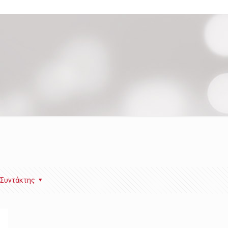
Συντάκτης