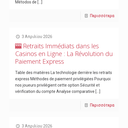
Métodos de
[…]
Περισσότερα
3 Απριλίου 2026
🎰 Retraits Immédiats dans les
Casinos en Ligne : La Révolution du
Paiement Express
Table des matières La technologie derrière les retraits
express Méthodes de paiement privilégiées Pourquoi
nos joueurs privilégient cette option Sécurité et
vérification du compte Analyse comparative
[…]
Περισσότερα
3 Απριλίου 2026