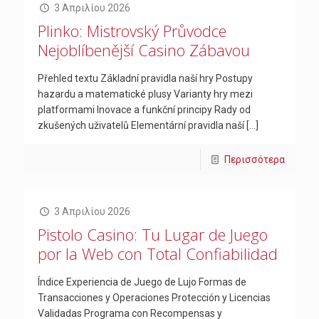
3 Απριλίου 2026
Plinko: Mistrovský Průvodce
Nejoblíbenější Casino Zábavou
Přehled textu Základní pravidla naší hry Postupy
hazardu a matematické plusy Varianty hry mezi
platformami Inovace a funkční principy Rady od
zkušených uživatelů Elementární pravidla naší
[…]
Περισσότερα
3 Απριλίου 2026
Pistolo Casino: Tu Lugar de Juego
por la Web con Total Confiabilidad
Índice Experiencia de Juego de Lujo Formas de
Transacciones y Operaciones Protección y Licencias
Validadas Programa con Recompensas y