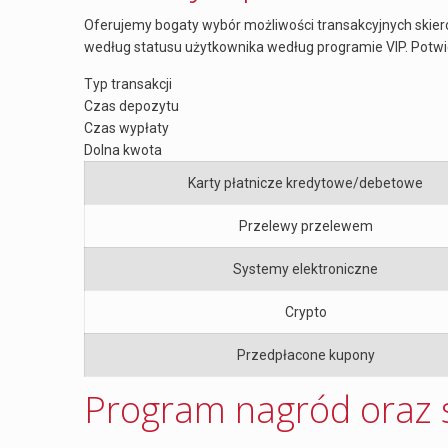
Oferujemy bogaty wybór możliwości transakcyjnych skier
według statusu użytkownika według programie VIP. Potwi
Typ transakcji
Czas depozytu
Czas wypłaty
Dolna kwota
Karty płatnicze kredytowe/debetowe
Przelewy przelewem
Systemy elektroniczne
Crypto
Przedpłacone kupony
Program nagród oraz 