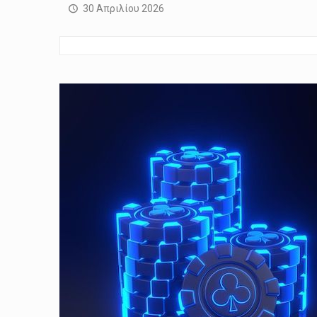
30 Απριλίου 2026