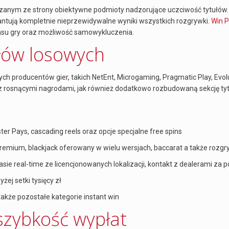
nym ze strony obiektywne podmioty nadzorujące uczciwość tytułów. 
antują kompletnie nieprzewidywalne wyniki wszystkich rozgrywki.
Win P
zasu gry oraz możliwość samowykluczenia.
ułów losowych
 producentów gier, takich NetEnt, Microgaming, Pragmatic Play, Evoluti
 rosnącymi nagrodami, jak również dodatkowo rozbudowaną sekcję tyt
er Pays, cascading reels oraz opcje specjalne free spins
premium, blackjack oferowany w wielu wersjach, baccarat a także rozg
sie real-time ze licencjonowanych lokalizacji, kontakt z dealerami za
j setki tysięcy zł
także pozostałe kategorie instant win
szybkość wypłat