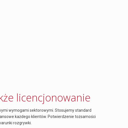
że licencjonowanie
atowymi wymogami sektorowymi. Stosujemy standard
ansowe każdego klientów. Potwierdzenie tożsamości
arunki rozgrywki.