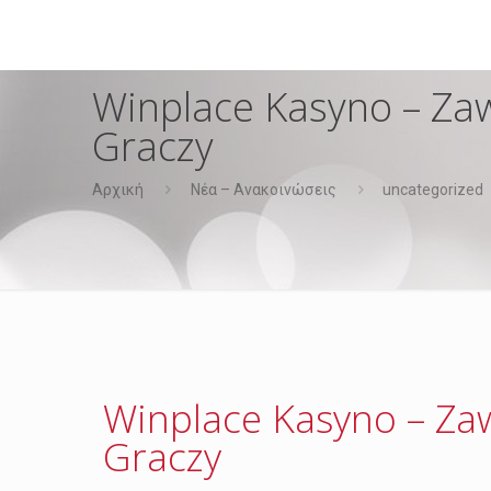
Winplace Kasyno – Za
Graczy
Αρχική
Νέα – Ανακοινώσεις
uncategorized
Winplace Kasyno – Za
Graczy