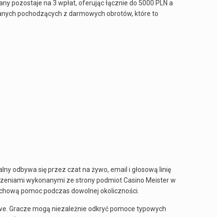
ny pozostaje na 3 wpłat, oferując łącznie do 5000 PLN a
granych pochodzących z darmowych obrotów, które to
lny odbywa się przez czat na żywo, email i głosową linię
wdzeniami wykonanymi ze strony podmiot Casino Meister w
fachową pomoc podczas dowolnej okoliczności.
owe. Gracze mogą niezależnie odkryć pomoce typowych