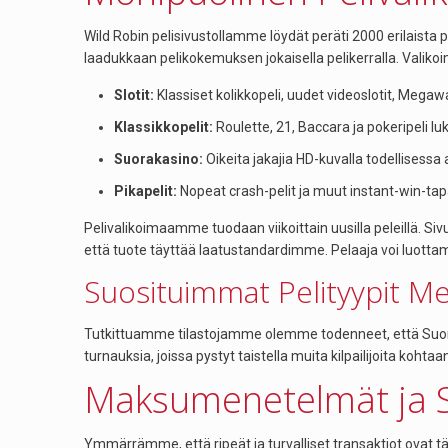
Wild Robin pelisivustollamme löydät peräti 2000 erilaista
laadukkaan pelikokemuksen jokaisella pelikerralla. Valiko
Slotit:
Klassiset kolikkopeli, uudet videoslotit, Megawa
Klassikkopelit:
Roulette, 21, Baccara ja pokeripeli luku
Suorakasino:
Oikeita jakajia HD-kuvalla todellisessa
Pikapelit:
Nopeat crash-pelit ja muut instant-win-tap
Pelivalikoimaamme tuodaan viikoittain uusilla peleillä. S
että tuote täyttää laatustandardimme. Pelaaja voi luott
Suosituimmat Pelityypit Mei
Tutkittuamme tilastojamme olemme todenneet, että Suomen 
turnauksia, joissa pystyt taistella muita kilpailijoita ko
Maksumenetelmät ja 
Ymmärrämme, että ripeät ja turvalliset transaktiot ovat 