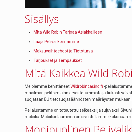
Sisällys
Mitä Wild Robin Tarjoaa Asiakkailleen
Laaja Pelivalikoimamme
Maksuvaihtoehdot ja Tietoturva
Tarjoukset ja Tempaukset
Mitä Kaikkea Wild Robi
Me olemme kehittäneet
Wildrobincasino.fi
-pelialustamme
maailman pelitoimialan arvostetummista ja tiukasti valvot
suojataan EU tietosuojasäännösten määräysten mukaan.
Pelialustamme on toteutettu selkeäksi ja sujuvaksi. Sivunl
mobiilia. Mobiilipelaaminen on sivustollamme kokonaan respo
Monipuolinen Peliva