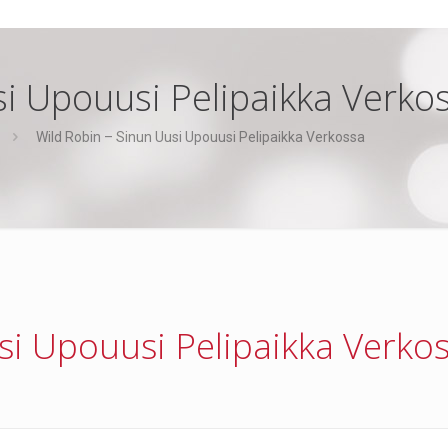
si Upouusi Pelipaikka Verko
Wild Robin – Sinun Uusi Upouusi Pelipaikka Verkossa
si Upouusi Pelipaikka Verko