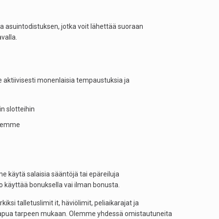
 asuintodistuksen, jotka voit lähettää suoraan
valla.
 aktiivisesti monenlaisia tempaustuksia ja
n slotteihin
illemme
 käytä salaisia sääntöjä tai epäreiluja
 käyttää bonuksella vai ilman bonusta.
talletuslimit it, häviölimit, peliaikarajat ja
 apua tarpeen mukaan. Olemme yhdessä omistautuneita