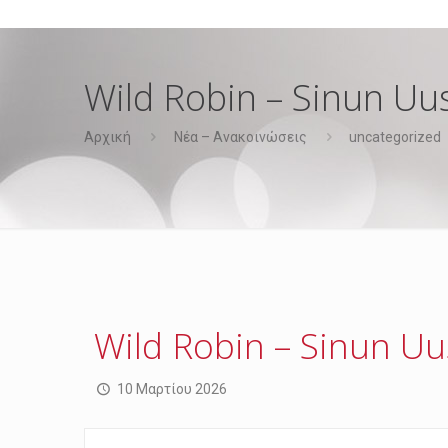
Wild Robin – Sinun Uu
Αρχική
Νέα – Ανακοινώσεις
uncategorized
Wild Robin – Sinun Uu
10 Μαρτίου 2026