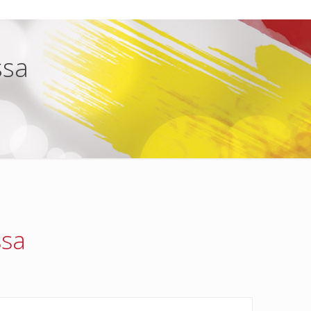
ssa
ssa