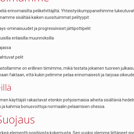
 peliä erinomaisilta pelikehittäjiltä. Yhteistyökumppaneihimme lukeutuva
imamme sisältää kaiken suosituimmat pelityypit:
ys-ominaisuudet ja progressiiviset jättipottipelit
isilla erilaisilla muunnoksilla
 ajassa
ahtuvat pelit
ivustollamme on erillinen tiimimme, mikä testata jokainen tuoreen julka
amaan faktaan, että kukin pelimme pelaa erinomaisesti ja tarjoaa oik
llä
käyttäjät rakastavat etenkin pohjoismaisia aiheita sisältäviä hedelmä
htaan ja kahmia bonusvoittoja normaalin pelaamisen ohessa.
Suojaus
tärkeä elementti positiivista kokemusta. Sen vuoksi olemme liittäneet 