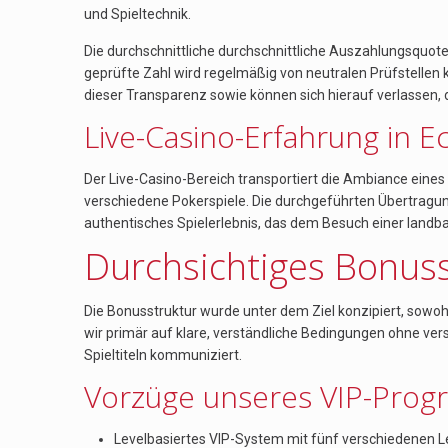
und Spieltechnik.
Die durchschnittliche durchschnittliche Auszahlungsquote 
geprüfte Zahl wird regelmäßig von neutralen Prüfstellen k
dieser Transparenz sowie können sich hierauf verlassen, d
Live-Casino-Erfahrung in Ec
Der Live-Casino-Bereich transportiert die Ambiance eines r
verschiedene Pokerspiele. Die durchgeführten Übertragun
authentisches Spielerlebnis, das dem Besuch einer landbas
Durchsichtiges Bonu
Die Bonusstruktur wurde unter dem Ziel konzipiert, sowo
wir primär auf klare, verständliche Bedingungen ohne ver
Spieltiteln kommuniziert.
Vorzüge unseres VIP-Pro
Levelbasiertes VIP-System mit fünf verschiedenen L