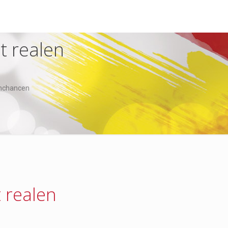
t realen
nnchancen
 realen