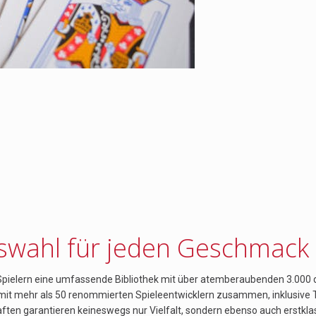
swahl für jeden Geschmack
Spielern eine umfassende Bibliothek mit über atemberaubenden 3.000 d
t mit mehr als 50 renommierten Spieleentwicklern zusammen, inklusive 
ften garantieren keineswegs nur Vielfalt, sondern ebenso auch erstklas