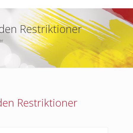
uden Restriktioner
er
den Restriktioner