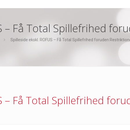
 – Få Total Spillefrihed for
Spilleside ekskl. ROFUS – Få Total Spillefrihed foruden Restriktion
S – Få Total Spillefrihed foru