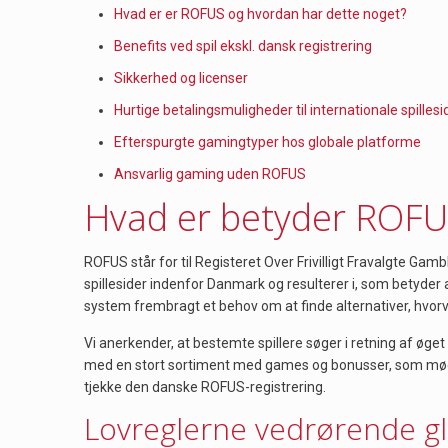
Hvad er er ROFUS og hvordan har dette noget?
Benefits ved spil ekskl. dansk registrering
Sikkerhed og licenser
Hurtige betalingsmuligheder til internationale spillesi
Efterspurgte gamingtyper hos globale platforme
Ansvarlig gaming uden ROFUS
Hvad er betyder ROFU
ROFUS står for til Registeret Over Frivilligt Fravalgte G
spillesider indenfor Danmark og resulterer i, som betyder a
system frembragt et behov om at finde alternativer, hvorved
Vi anerkender, at bestemte spillere søger i retning af øg
med en stort sortiment med games og bonusser, som møder 
tjekke den danske ROFUS-registrering.
Lovreglerne vedrørende gl