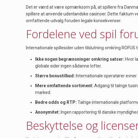
Det er værd at være opmærksom på, at spillere fra Danmark 
spillere at anvende udenlandske casinoer. Dette faktum ver
omfattende udvalg foruden legale konsekvenser.
Fordelene ved spil for
Internationale spillesider uden tilslutning omkring ROFUS til
Ikke nogen begrænsninger omkring satser:
Hvor l
globale sider ingen sådanne lofter.
Større bonustilbud:
Internationale operatører evner
Mere omfattende sortiment:
Adgang til talrige tus
marked.
Bedre odds og RTP:
Talrige internationale platfor
Anonymitet:
Ingen rapportering til danske myndighed
Beskyttelse og license