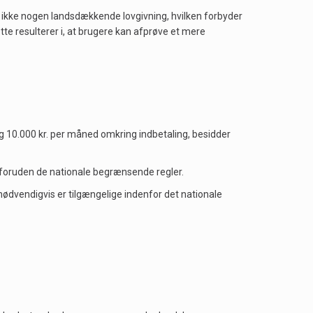
er ikke nogen landsdækkende lovgivning, hvilken forbyder
tte resulterer i, at brugere kan afprøve et mere
 10.000 kr. per måned omkring indbetaling, besidder
 foruden de nationale begrænsende regler.
ødvendigvis er tilgængelige indenfor det nationale