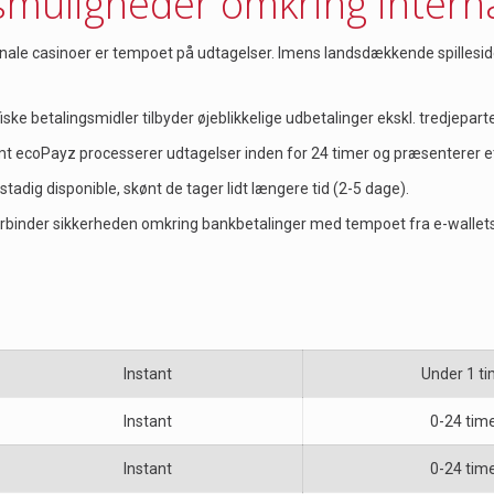
smuligheder omkring internat
onale casinoer er tempoet på udtagelser. Imens landsdækkende spilleside
ske betalingsmidler tilbyder øjeblikkelige udbetalinger ekskl. tredjepar
amt ecoPayz processerer udtagelser inden for 24 timer og præsenterer et
stadig disponible, skønt de tager lidt længere tid (2-5 dage).
orbinder sikkerheden omkring bankbetalinger med tempoet fra e-wallets
Instant
Under 1 t
Instant
0-24 tim
Instant
0-24 tim