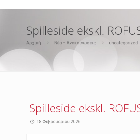
Spilleside ekskl. ROFUS
Αρχική
Νέα – Ανακοινώσεις
uncategorized
Spilleside ekskl. ROFU
18 Φεβρουαρίου 2026