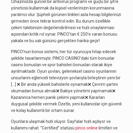
Cihazınızda güncel bir antivirüs programı ve güçlü bir şifre
yöneticisi kullanmak da kişisel verilerinizin korunmasına
yardımcı olur. Şüpheli görünen linkleri asla hesap bilgilerinizi
girmeden önce tekrar kontrol edin. Bu durum özellikle
çekim talebinizin değerlendirilmesi ve hızlı onaylanması
açısından kritik rol oynar. PINCO’tan € 250’e varan bonusu
yakala ve bu salı gününü gerçekten harika geçir!
PINCO’nun bonus sistemi, her tür oyuncuya hitap edecek
şekilde tasarlanmıştır. PINCO CASINO’daki tüm bonuslar
casino bonusları ve spor bahisleri bonusları olarak ikiye
ayrılmaktadır. Oyun şovları, geleneksel casino oyunlarının
unsurlarını eğlenceli televizyon şovlarıyla birleştiren yeni bir
[…] ❌ Bir anda yüksek bahislerle oynamak❌ Çevrim şartını
okumadan bonus almak❌ Bakiye yönetimi yapmamak❌
Kazanınca hemen panik çekimi yapmak❌ Kararları
duygusal şekilde vermek Özetle, yeni kullanıcılar için güvenli
ve kolay kullanımlı bir ortam sunar.
Oyunlara ulaşmak hızlı oluyor. Sayfalar hızlı açılıyor ve
kullanımı rahat. “Certified” statüsü
pinco online
limitleri ve