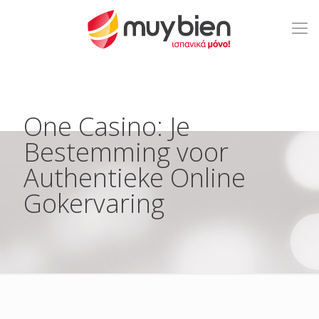
One Casino: Je
Bestemming voor
Authentieke Online
Gokervaring