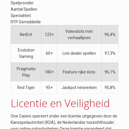
Spelprovider
Aantal Spellen
Specialiteit
RTP Gemiddelde
Videoslots met
NetEnt
125+
96,4%
verhaallijnen
Evolution
60+
Live dealer spellen
97,3%
Gaming
Pragmatic
180+
Feature-rijke slots
96,1%
Play
Red Tiger
95+
Jackpot netwerken
95,8%
Licentie en Veiligheid
One Casino opereert onder een licentie uitgegeven door de
Kansspelautoriteit (KSA), de Nederlandse toezichthouder
voor online gokactiviteiten. Deze licentie garandeert dat