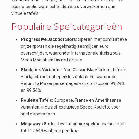
casino-sectie waar echte dealers u verwelkomen aan
virtuele tafels.
Populaire Spelcategorieën
Progressive Jackpot Slots:
Spellen met cumulatieve
prijzenpotten die regelmatig zesmiljoen euro
overschrijden, waaronder internationale titels zoals
Mega Moolah en Divine Fortune
Blackjack Varianten:
Van Classic Blackjack tot Infinite
Blackjack met onbeperkte zitplaatsen, waarbij de
Return to Player percentages variëren tussen 99,29%
en 99,54%
Roulette Tafels:
Europese, Franse en Amerikaanse
varianten, inclusief exclusieve Speed Roulette voor
snelle spelrondes
Megaways Slots:
Revolutionaire spelmechanica met
tot 117.649 winlijnen per draai