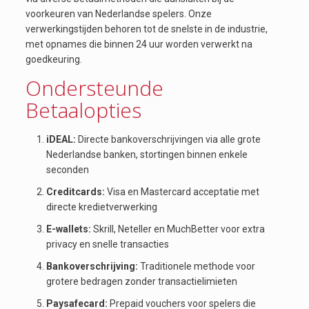
voorkeuren van Nederlandse spelers. Onze
verwerkingstijden behoren tot de snelste in de industrie,
met opnames die binnen 24 uur worden verwerkt na
goedkeuring.
Ondersteunde
Betaalopties
iDEAL:
Directe bankoverschrijvingen via alle grote
Nederlandse banken, stortingen binnen enkele
seconden
Creditcards:
Visa en Mastercard acceptatie met
directe kredietverwerking
E-wallets:
Skrill, Neteller en MuchBetter voor extra
privacy en snelle transacties
Bankoverschrijving:
Traditionele methode voor
grotere bedragen zonder transactielimieten
Paysafecard:
Prepaid vouchers voor spelers die