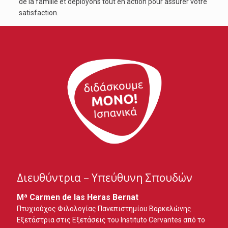
de la famille et déployons tout en action pour assurer votre
satisfaction.
Διευθύντρια – Υπεύθυνη Σπουδών
Mª Carmen de las Heras Bernat
Πτυχιούχος Φιλολογίας Πανεπιστημίου Βαρκελώνης
Εξετάστρια στις Εξετάσεις του Instituto Cervantes από το