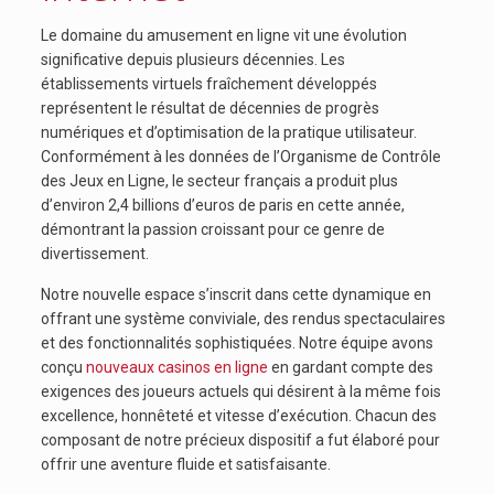
Le domaine du amusement en ligne vit une évolution
significative depuis plusieurs décennies. Les
établissements virtuels fraîchement développés
représentent le résultat de décennies de progrès
numériques et d’optimisation de la pratique utilisateur.
Conformément à les données de l’Organisme de Contrôle
des Jeux en Ligne, le secteur français a produit plus
d’environ 2,4 billions d’euros de paris en cette année,
démontrant la passion croissant pour ce genre de
divertissement.
Notre nouvelle espace s’inscrit dans cette dynamique en
offrant une système conviviale, des rendus spectaculaires
et des fonctionnalités sophistiquées. Notre équipe avons
conçu
nouveaux casinos en ligne
en gardant compte des
exigences des joueurs actuels qui désirent à la même fois
excellence, honnêteté et vitesse d’exécution. Chacun des
composant de notre précieux dispositif a fut élaboré pour
offrir une aventure fluide et satisfaisante.