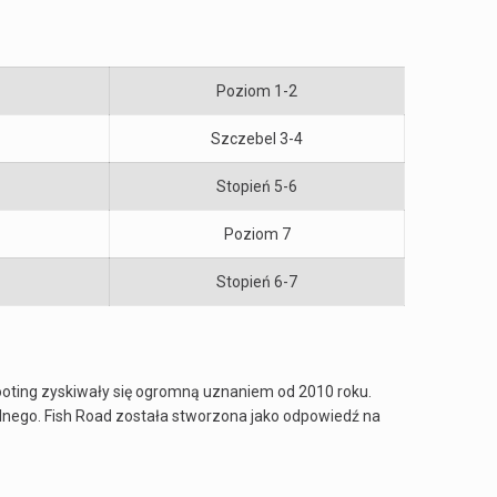
Poziom 1-2
Szczebel 3-4
Stopień 5-6
Poziom 7
Stopień 6-7
ooting zyskiwały się ogromną uznaniem od 2010 roku.
lnego. Fish Road została stworzona jako odpowiedź na