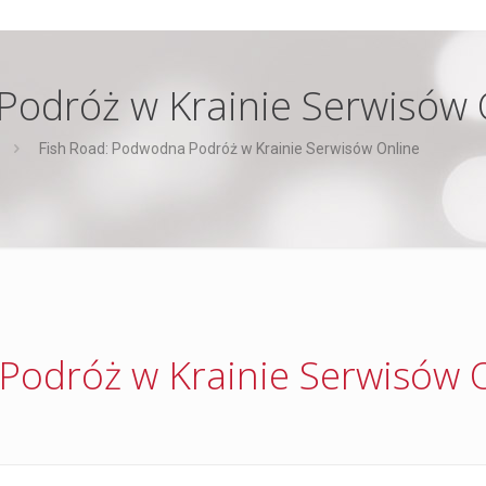
Podróż w Krainie Serwisów 
Fish Road: Podwodna Podróż w Krainie Serwisów Online
Podróż w Krainie Serwisów 