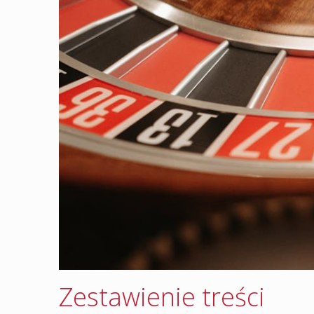
Zestawienie treści