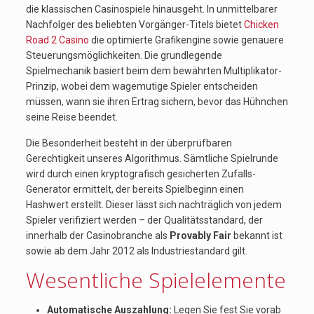
die klassischen Casinospiele hinausgeht. In unmittelbarer
Nachfolger des beliebten Vorgänger-Titels bietet
Chicken
Road 2 Casino
die optimierte Grafikengine sowie genauere
Steuerungsmöglichkeiten. Die grundlegende
Spielmechanik basiert beim dem bewährten Multiplikator-
Prinzip, wobei dem wagemutige Spieler entscheiden
müssen, wann sie ihren Ertrag sichern, bevor das Hühnchen
seine Reise beendet.
Die Besonderheit besteht in der überprüfbaren
Gerechtigkeit unseres Algorithmus. Sämtliche Spielrunde
wird durch einen kryptografisch gesicherten Zufalls-
Generator ermittelt, der bereits Spielbeginn einen
Hashwert erstellt. Dieser lässt sich nachträglich von jedem
Spieler verifiziert werden – der Qualitätsstandard, der
innerhalb der Casinobranche als
Provably Fair
bekannt ist
sowie ab dem Jahr 2012 als Industriestandard gilt.
Wesentliche Spielelemente
Automatische Auszahlung:
Legen Sie fest Sie vorab