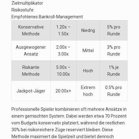
Zielmultiplikator
Risikostufe
Empfohlenes Bankroll-Management
Konservative
1.20x –
5% pro
Niedrig
Methode
1.50x
Runde
Ausgewogener
2.00x –
3% pro
Mittel
Ansatz
3.00x
Runde
Riskante
5.00x –
1% je
Hoch
Methode
10.00x
Runde
Extrem
0.5% pro
Jackpot-Jäger
20.00x+
hoch
Runde
Professionelle Spieler kombinieren oft mehrere Ansätze in
einem gemischten System. Dabei werden etwa 70 Prozent
vom Budgets konservativ platziert, während die restlichen
30% bei risikoreichere Züge reserviert bleiben. Diese
Methode maximiert die Spielzeit und bietet dennoch