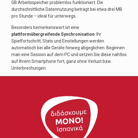
GB Arbeitsspeicher problemlos funktioniert. Die
durchschnittliche Datennutzung beträgt bei etwa drei MB
pro Stunde – ideal für unterwegs.
Besonders bemerkenswert ist eine
plattformübergreifende Synchronisation
: Ihr
Spielfortschritt, Stats und Einstellungen werden
automatisch bei alle Geräte hinweg abgeglichen. Beginnen
man eine Session auf dem PC und setzen Sie diese nahtlos
auf Ihrem Smartphone fort, ganz ohne Verlust bzw.
Unterbrechungen.