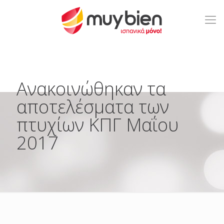
Ανακοινώθηκαν τα
αποτελέσματα των
πτυχίων ΚΠΓ Μαΐου
2017